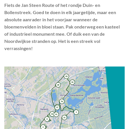
Fiets de Jan Steen Route of het rondje Duin- en
Bollenstreek. Goed te doen in elk jaargetijde, maar een
absolute aanrader in het voorjaar wanneer de
bloemenvelden in bloei staan. Pak onderweg een kasteel
of industrieel monument mee. Of duik een van de
Noordwijkse stranden op. Het is een streek vol
verrassingen!