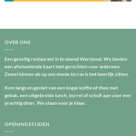
OVER ONS
Een gezellig restaurant in bruisend Warmond. We bieden
een afwisselende kaart met gerechten voor iedereen.
Zowel binnen als op ons mooie terras is het heerlijk zitten.
Kom langs en geniet van een kopje koffie of thee met
gebak, een uitgebreide lunch, borrel of schuif aan voor een
prachtig diner. We staan voor je klaar.
OPENINGSTIJDEN