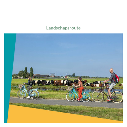
Landschapsroute