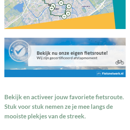
Bekijk en activeer jouw favoriete fietsroute.
Stuk voor stuk nemen ze je mee langs de
mooiste plekjes van de streek.