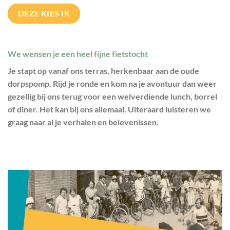
DEZE KIES IK
We wensen je een heel fijne fietstocht
Je stapt op vanaf ons terras, herkenbaar aan de oude
dorpspomp. Rijd je ronde en kom na je avontuur dan weer
gezellig bij ons terug voor een welverdiende lunch, borrel
of diner. Het kan bij ons allemaal. Uiteraard luisteren we
graag naar al je verhalen en belevenissen.