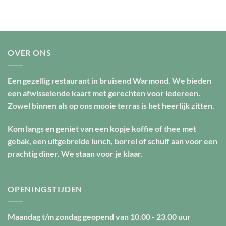
OVER ONS
Een gezellig restaurant in bruisend Warmond. We bieden
een afwisselende kaart met gerechten voor iedereen.
Zowel binnen als op ons mooie terras is het heerlijk zitten.
Kom langs en geniet van een kopje koffie of thee met
gebak, een uitgebreide lunch, borrel of schuif aan voor een
prachtig diner. We staan voor je klaar.
OPENINGSTIJDEN
Maandag t/m zondag geopend van
10.00 - 23.00 uur