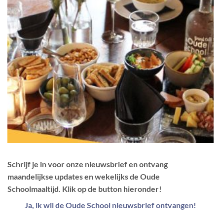
Schrijf je in voor onze nieuwsbrief en ontvang
maandelijkse updates en wekelijks de Oude
Schoolmaaltijd. Klik op de button hieronder!
Ja, ik wil de Oude School nieuwsbrief ontvangen!