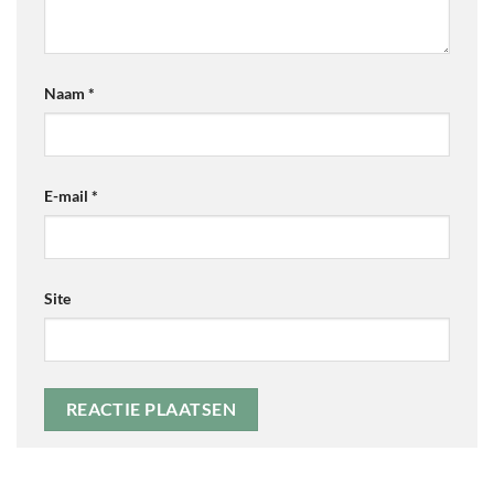
Naam
*
E-mail
*
Site