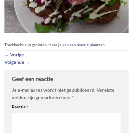
Trackbacks zijn gesloten, maar je kan
een reactie plaatsen
.
←
Vorige
Volgende
→
Geef een reactie
Je e-mailadres wordt niet gepubliceerd.
Vereiste
velden zijn gemarkeerd met
*
Reactie
*