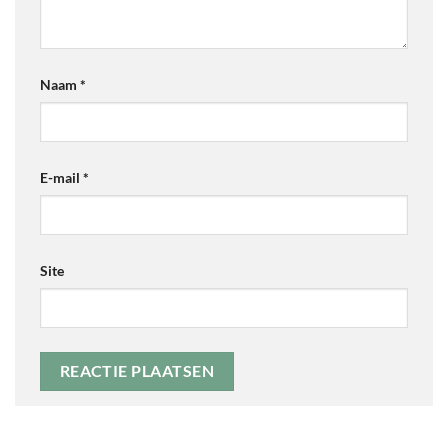
Naam
*
E-mail
*
Site