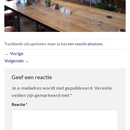
Trackbacks zijn gesloten, maar je kan
een reactie plaatsen
.
←
Vorige
Volgende
→
Geef een reactie
Je e-mailadres wordt niet gepubliceerd.
Vereiste
velden zijn gemarkeerd met
*
Reactie
*