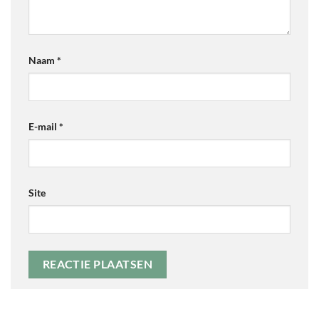
Naam
*
E-mail
*
Site