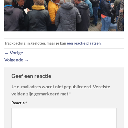
Trackbacks zijn gesloten, maar je kan
een reactie plaatsen
.
←
Vorige
Volgende
→
Geef een reactie
Je e-mailadres wordt niet gepubliceerd.
Vereiste
velden zijn gemarkeerd met
*
Reactie
*