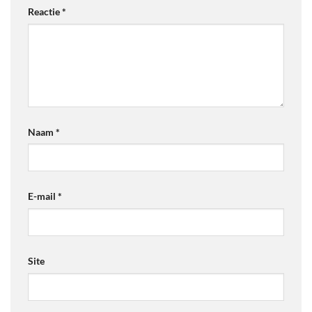
Reactie
*
Naam
*
E-mail
*
Site