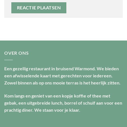
OVER ONS
Een gezellig restaurant in bruisend Warmond. We bieden
een afwisselende kaart met gerechten voor iedereen.
Zowel binnen als op ons mooie terras is het heerlijk zitten.
Kom langs en geniet van een kopje koffie of thee met
gebak, een uitgebreide lunch, borrel of schuif aan voor een
prachtig diner. We staan voor je klaar.