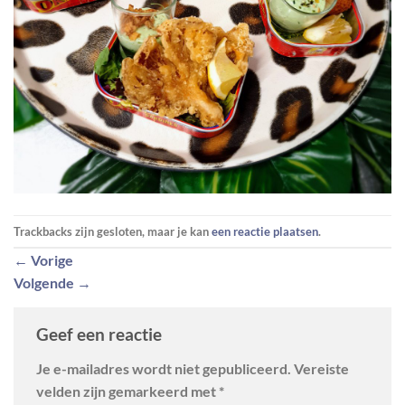
Trackbacks zijn gesloten, maar je kan
een reactie plaatsen
.
←
Vorige
Volgende
→
Geef een reactie
Je e-mailadres wordt niet gepubliceerd.
Vereiste
velden zijn gemarkeerd met
*