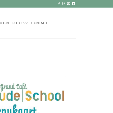
CHTEN
FOTO`S
CONTACT