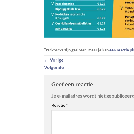
Trackbacks zijn gesloten, maar je kan
een reactie p
←
Vorige
Volgende
→
Geef een reactie
Je e-mailadres wordt niet gepubliceerd
Reactie
*