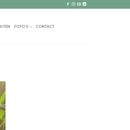
CHTEN
FOTO`S
CONTACT