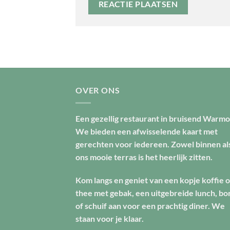
OVER ONS
Een gezellig restaurant in bruisend Warmo
We bieden een afwisselende kaart met
gerechten voor iedereen. Zowel binnen al
ons mooie terras is het heerlijk zitten.
Kom langs en geniet van een kopje koffie o
thee met gebak, een uitgebreide lunch, bo
of schuif aan voor een prachtig diner. We
staan voor je klaar.