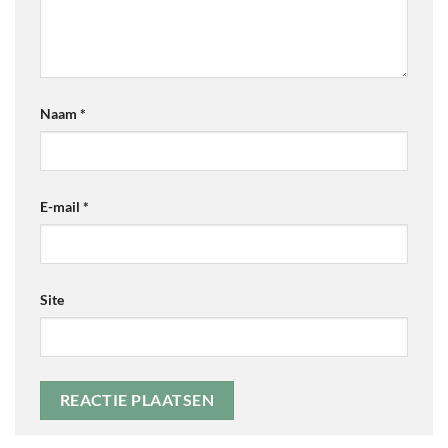
Naam
*
E-mail
*
Site