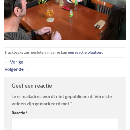
Trackbacks zijn gesloten, maar je kan
een reactie plaatsen
.
←
Vorige
Volgende
→
Geef een reactie
Je e-mailadres wordt niet gepubliceerd.
Vereiste
velden zijn gemarkeerd met
*
Reactie
*