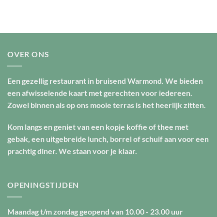
OVER ONS
Een gezellig restaurant in bruisend Warmond. We bieden
een afwisselende kaart met gerechten voor iedereen.
Zowel binnen als op ons mooie terras is het heerlijk zitten.
Kom langs en geniet van een kopje koffie of thee met
gebak, een uitgebreide lunch, borrel of schuif aan voor een
prachtig diner. We staan voor je klaar.
OPENINGSTIJDEN
Maandag t/m zondag geopend van
10.00 - 23.00 uur