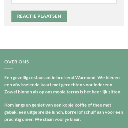
OVER ONS
Een gezellig restaurant in bruisend Warmond. We bieden
een afwisselende kaart met gerechten voor iedereen.
Zowel binnen als op ons mooie terras is het heerlijk zitten.
Kom langs en geniet van een kopje koffie of thee met
gebak, een uitgebreide lunch, borrel of schuif aan voor een
prachtig diner. We staan voor je klaar.