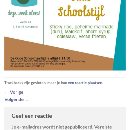
Trackbacks zijn gesloten, maar je kan
een reactie plaatsen
.
←
Vorige
Volgende
→
Geef een reactie
Je e-mailadres wordt niet gepubliceerd.
Vereiste