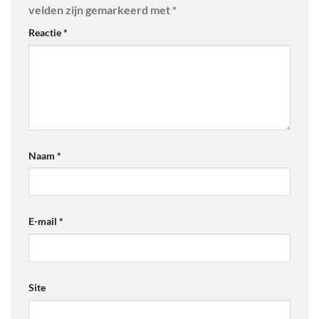
velden zijn gemarkeerd met
*
Reactie
*
Naam
*
E-mail
*
Site